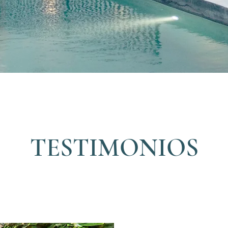
TESTIMONIOS