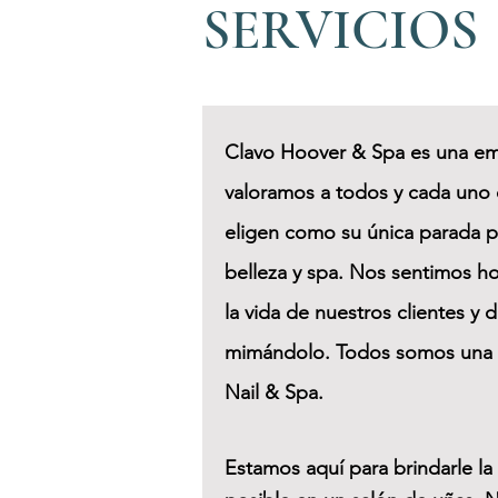
SERVICIOS
Clavo Hoover & Spa es una emp
valoramos a todos y cada uno 
eligen como su única parada p
belleza y spa. Nos sentimos h
la vida de nuestros clientes y 
mimándolo. Todos somos una g
Nail & Spa.
Estamos aquí para brindarle la